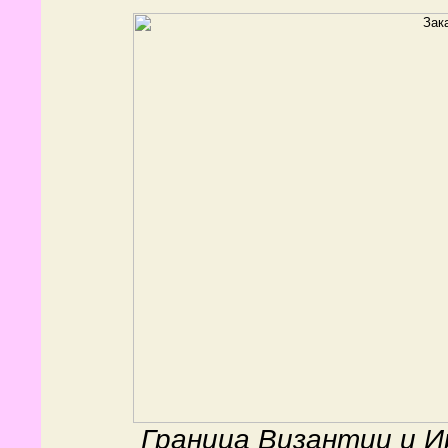
Граница Византии и И