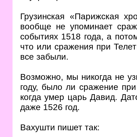
Грузинская «Парижская хро
вообще не упоминает сраж
событиях 1518 года, а потом
что или сражения при Телет
все забыли.
Возможно, мы никогда не уз
году, было ли сражение при
когда умер царь Давид. Дат
даже 1526 год.
Вахушти пишет так: