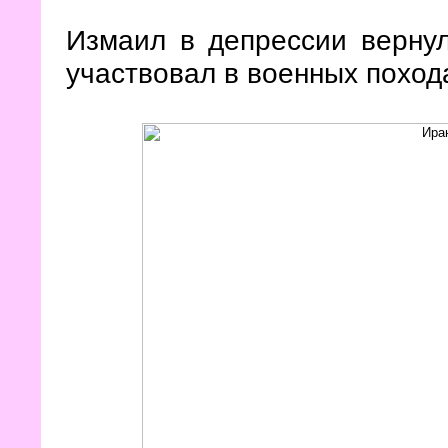
Измаил в депрессии вернул
участвовал в военных поход