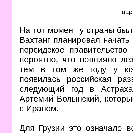
цар
На тот момент у страны был
Вахтанг планировал начать 
персидское правительство 
вероятно, что повлияло ле
тем в том же году у юж
появилась российская ра
следующий год в Астраха
Артемий Волынский, который
с Ираном.
Для Грузии это означало в