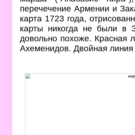
перечечение Армении и Зак
карта 1723 года, отрисован
карты никогда не были в З
довольно похоже. Красная л
Ахеменидов. Двойная линия 