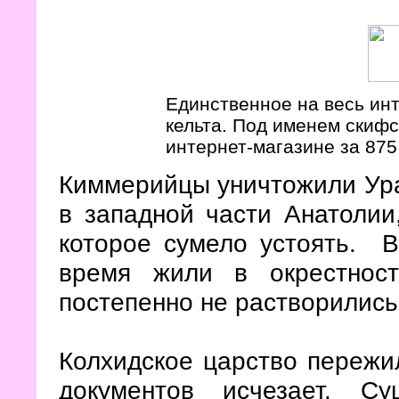
Единственное на весь ин
кельта. Под именем скифс
интернет-магазине за 875
Киммерийцы уничтожили Урар
в западной части Анатолии
которое сумело устоять. 
время жили в окрестност
постепенно не растворились
Колхидское царство пережи
документов исчезает. С