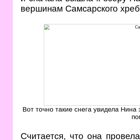
вершинам Самсарского хреб
Вот точно такие снега увидела Нина 
по
Считается, что она провела