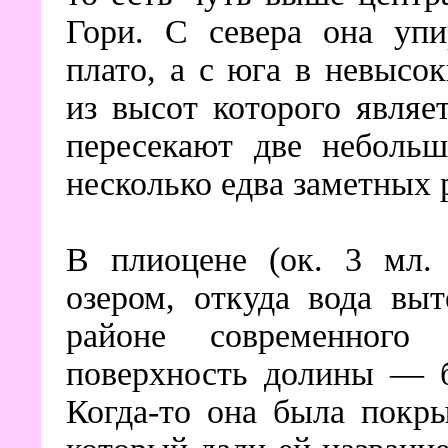
Гори. С севера она упи
плато, а с юга в невысо
из высот которого являе
пересекают две небольш
несколько едва заметных 
В плиоцене (ок. 3 мл. 
озером, откуда вода вы
районе современного
поверхность долины — б
Когда-то она была покр