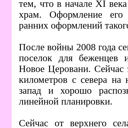
тем, что в начале XI век
храм. Оформление его 
ранних оформлений такого
После войны 2008 года с
поселок для беженцев 
Новое Церовани. Сейчас 
километров с севера на 
запад и хорошо распозн
линейной планировки.
Сейчас от верхнего се