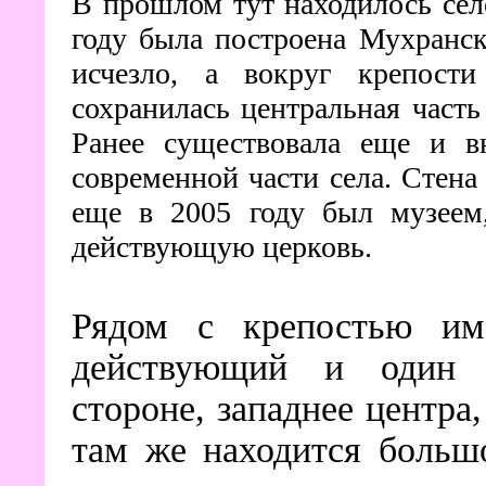
В прошлом тут находилось сел
году была построена Мухранс
исчезло, а вокруг крепост
сохранилась центральная част
Ранее существовала еще и в
современной части села. Стена
еще в 2005 году был музеем,
действующую церковь.
Рядом с крепостью им
действующий и один 
стороне, западнее центра
там же находится больш