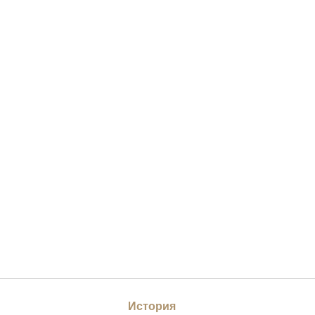
История