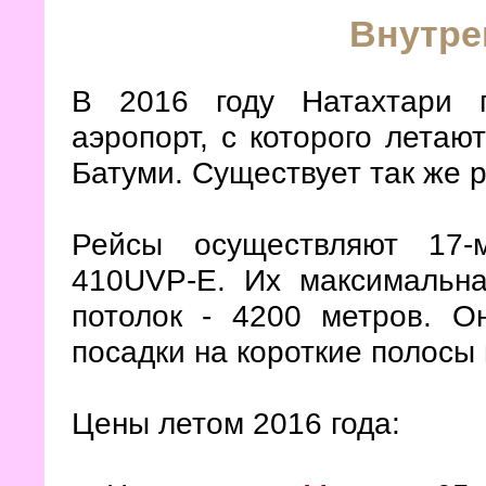
Внутре
В 2016 году Натахтари п
аэропорт, с которого лета
Батуми. Существует так же 
Рейсы осуществляют 17-
410UVP-E. Их максимальна
потолок - 4200 метров. О
посадки на короткие полосы 
Цены летом 2016 года: