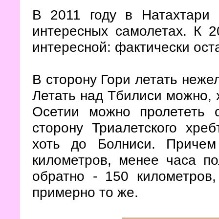
В 2011 году в Натахтари 
интересных самолетах. К 2
интересной: фактически ост
В сторону Гори летать нежел
Летать над Тбилиси можно, 
Осетии можно пролететь 
сторону Триалетского хреб
хоть до Болниси. Приче
километров, менее часа по
обратно - 150 километров
примерно то же.