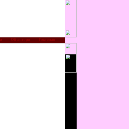
и
Об авторе
Гостевая