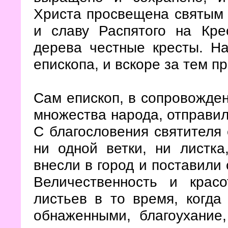
Христа просвещена святым 
и славу Распятого на Кре
дерева честные кресты. Н
епископа, и вскоре за тем пр
Сам епископ, в сопровожден
множества народа, отправилс
С благословения святителя 
ни одной ветки, ни листка
внесли в город и поставили
Величественность и крас
листьев в то время, когда
обнаженными, благоухание,