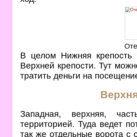
Оте
В целом Нижняя крепость 
Верхней крепости. Тут можн
тратить деньги на посещени
Верхня
Западная, верхняя, час
территорией. Туда ведет по
так же отдельные ворота с 