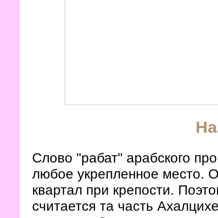
На
Слово "рабат" арабского происхождения (
любое укрепленное место. 
квартал при крепости. Поэт
считается та часть Ахалцихе