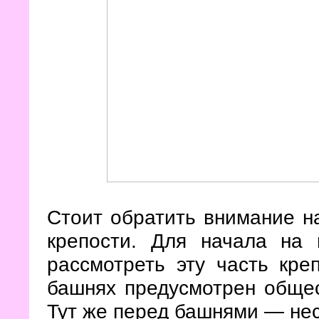
Стоит обратить внимание н
крепости. Для начала на
рассмотреть эту часть креп
башнях предусмотрен общес
Тут же перед башнями — нес