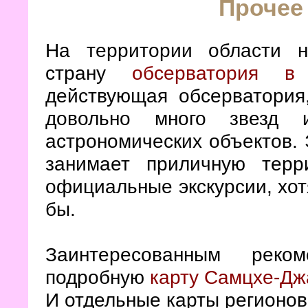
Прочее
На территории области н
страну
обсерватория в
действующая обсерватория
довольно много звезд 
астрономических объектов. 
занимает приличную тер
официальные экскурсии, хотя
бы.
Заинтересованным реком
подробную
карту Самцхе-Дж
И отдельные карты регионов