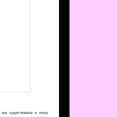
о она существовала в эпоху