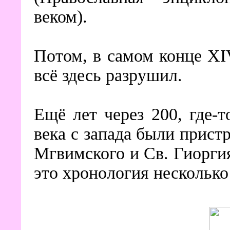
веком).
Потом, в самом конце XI
всё здесь разрушил.
Ещё лет через 200, где-
века с запада были прист
Мгвимского и Св. Гиоргия
это хронология несколько