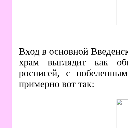
Вход в основной Введенс
храм выглядит как обы
росписей, с побеленным
примерно вот так: