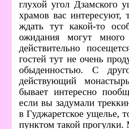
глухой угол Дзамского у
храмов вас интересуют, 
ждать тут какой-то ос
ожидания могут много 
действительно посещетс
гостей тут не очень прод
обыденностью. С друг
действующий монастыр
бывает интересно пообщ
если вы задумали трекки
в Гуджаретское ущелье, 
пунктом такой прогулки. 