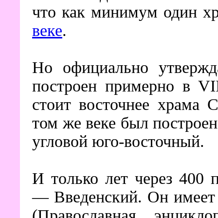
что как минимум один хр
веке
.
Но официально утвержд
построен примерно в VII
стоит восточнее храма С
том же веке был построен
угловой юго-восточный.
И только лет через 400
— Введенский.
Он имеет 
(Православная энцикло