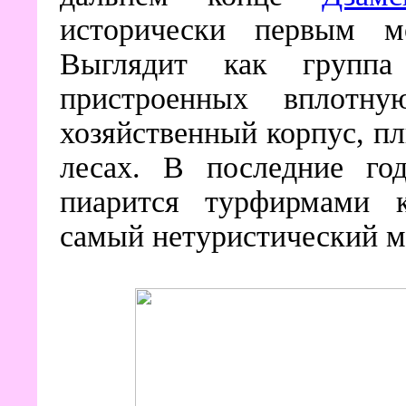
исторически первым м
Выглядит как группа
пристроенных вплотн
хозяйственный корпус, пл
лесах. В последние го
пиарится турфирмами 
самый нетуристический м