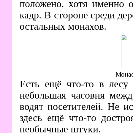
положено, хотя именно 
кадр. В стороне среди де
остальных монахов.
Монас
Есть ещё что-то в лесу
небольшая часовня межд
водят посетителей. Не и
здесь ещё что-то достро
необычные штуки.