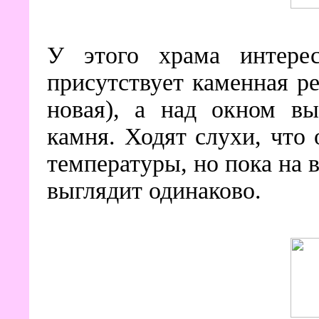
У этого храма интере
присутствует каменная ре
новая), а над окном вы
камня. Ходят слухи, что
температуры, но пока на 
выглядит одинаково.