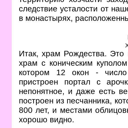
следствие усталости от наш
в монастырях, расположенны
Итак, храм Рождества. Это 
храм с коническим куполом
котором 12 окон - числ
пристроен портал с ароч
непонятное, и даже есть в
построен из песчанника, ко
800 лет, и местами облицов
хорошо видно.