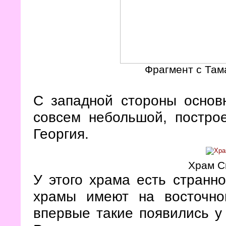
Фрагмент с Там
С западной стороны основ
совсем небольшой, постро
Георгия.
Храм С
У этого храма есть странн
храмы имеют на восточн
впервые такие появились 