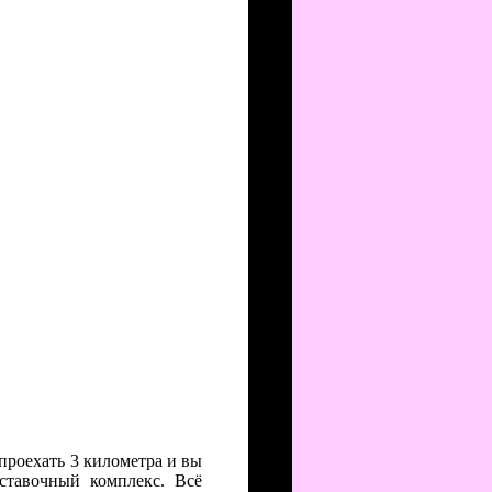
 проехать 3 километра и вы
ставочный комплекс. Всё