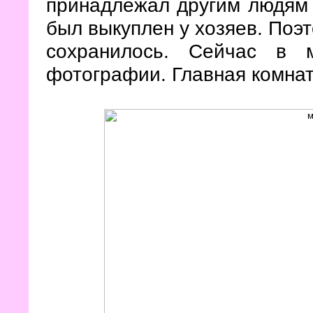
принадлежал другим людям 
был выкуплен у хозяев. Поэ
сохранилось. Сейчас в 
фотографии. Главная комнат