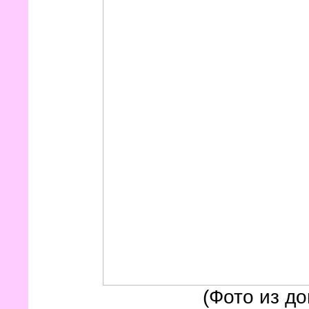
(Фото из до