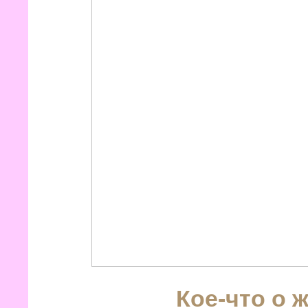
Кое-что о 