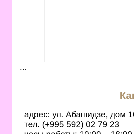
...
Ка
адрес: ул. Абашидзе, дом 1
тел. (+995 592) 02 79 23
часы работы: 10:00 – 18:00