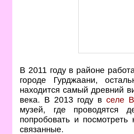
В 2011 году в районе работа
городе Гурджаани, остал
находится самый древний ви
века. В 2013 году в
селе В
музей, где проводятся 
попробовать и посмотреть 
связанные.