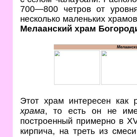
700
—800 четров от уровня
несколько маленьких храмов
Мелаанский храм Богоро
Мелаанск
Этот храм интересен как
храма
, то есть он не име
построенный примерно в XVI
кирпича, на треть из смеси