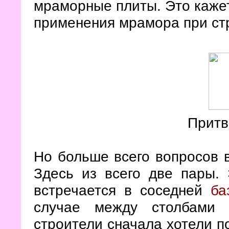
мраморные плиты. Это каже
применения мрамора при стр
Притв
Но больше всего вопросов 
Здесь из всего две пары.
встречается в соседней
ба
случае между столбами 
строители сначала хотели п