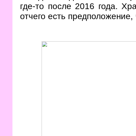
где-то после 2016 года. Хр
отчего есть предположение, 