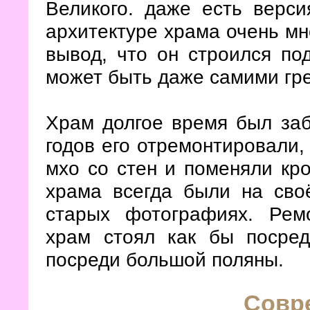
Великого. даже есть верси
архитектуре храма очень мно
вывод, что он строился по
может быть даже самими гр
Храм долгое время был заб
годов его отремонтировали,
мхо со стен и поменяли кро
храма всегда были на сво
старых фотографиях. Рем
храм стоял как бы посред
посреди большой поляны.
Совр