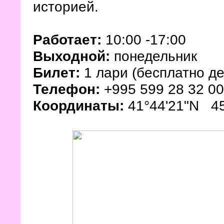
историей.
Работает:
10:00 -17:00
Выходной:
понедельник
Билет:
1 лари (бесплатно де
Телефон:
+995 599 28 32 00
Координаты:
41°44'21"N 45