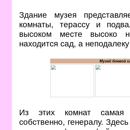
Здание музея представл
комнаты, терассу и подв
высоком месте высоко н
находится сад, а неподалеку
Музей боевой 
Из этих комнат самая 
собственно, генералу. Здесь