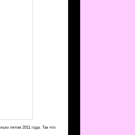
лько летом 2011 года. Так что