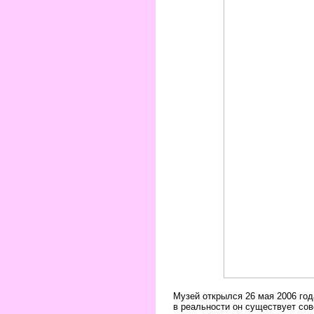
Музей открылся 26 мая 2006 год
в реальности он существует сов