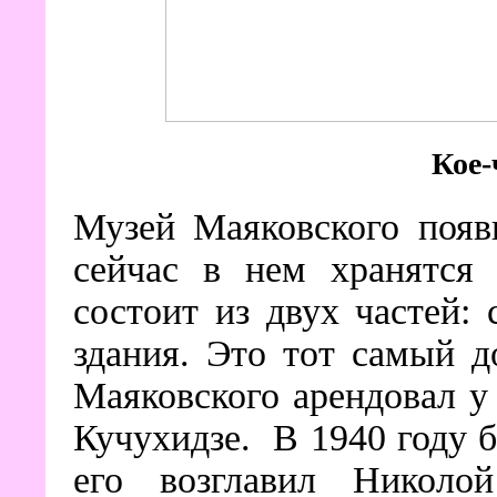
Кое-
Музей Маяковского появ
сейчас в нем хранятся 
состоит из двух частей:
здания. Это тот самый д
Маяковского арендовал у
Кучухидзе. В 1940 году б
его возглавил Николо