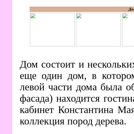
До
Дом состоит и нескольких
еще один дом, в которо
левой части дома была о
фасада) находится гостин
кабинет Константина Мая
коллекция пород дерева.