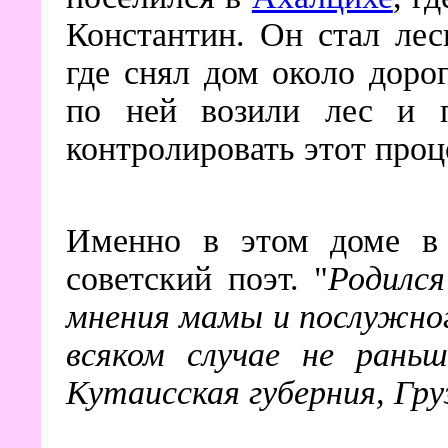
Константин. Он стал лес
где снял дом около доро
по ней возили лес и 
контролировать этот проц
Именно в этом доме в 
советский поэт. "
Родился
мнения мамы и послужног
всяком случае не рань
Кутаисская губерния, Гру