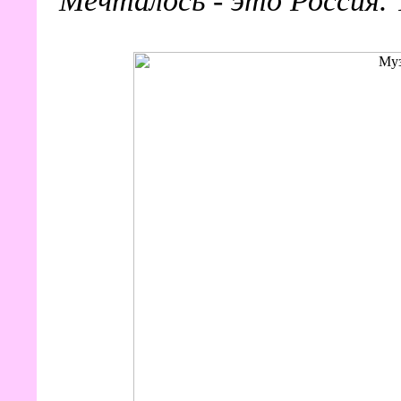
Мечталось - это Россия.