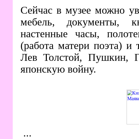
Сейчас в музее можно ув
мебель, документы, 
настенные часы, полот
(работа матери поэта) и 
Лев Толстой, Пушкин, Г
японскую войну.
...