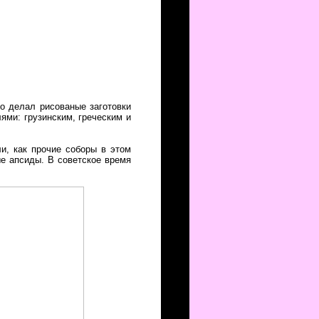
о делал рисованые заготовки
ями: грузинским, греческим и
и, как прочие соборы в этом
ные апсиды. В советское время