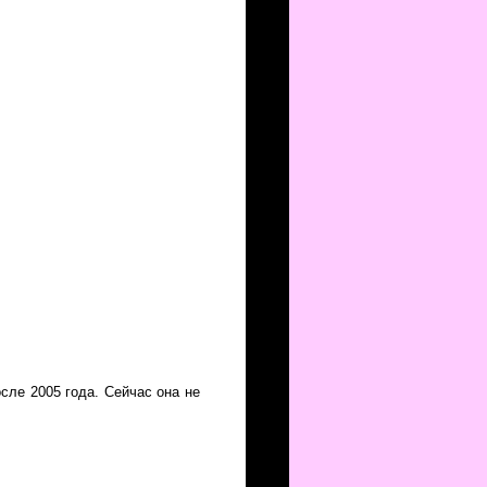
сле 2005 года. Сейчас она не