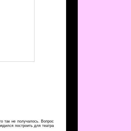
о так не получалось. Вопрос
рядился построить для театра