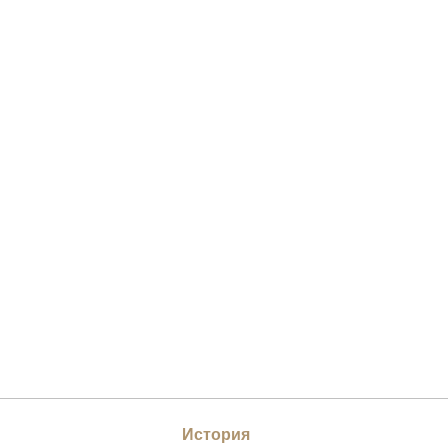
История