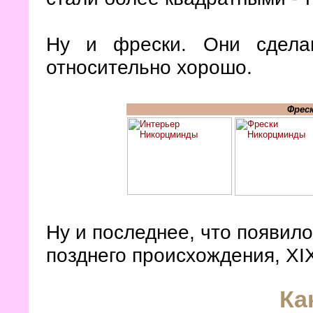
Ну и фрески. Они сде
относительно хорошо.
Фрес
Ну и последнее, что появило
позднего происхождения, XI
Ка