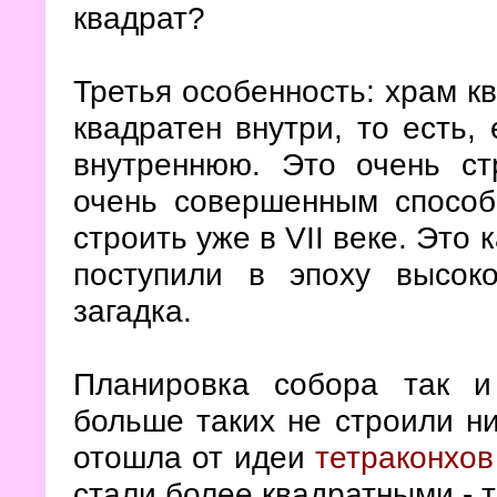
квадрат?
Третья особенность: храм к
квадратен внутри, то есть,
внутреннюю. Это очень ст
очень совершенным способ
строить уже в VII веке. Это
поступили в эпоху высоко
загадка.
Планировка собора так и
больше таких не строили ни
отошла от идеи
тетраконхов
стали более квадратными - 