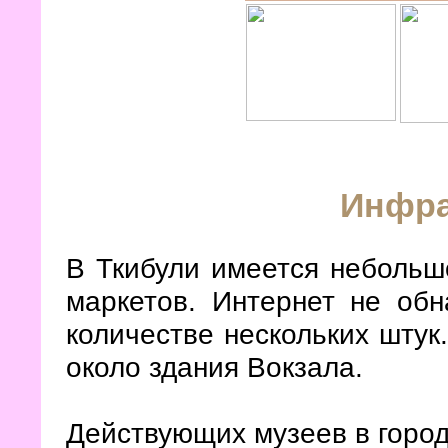
Инфра
В Ткибули имеется небольш
маркетов. Интернет не обн
количестве нескольких штук
около здания Вокзала.
Действующих музеев в город