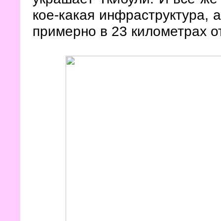
кое-какая инфраструктура, а
примерно в 23 километрах 