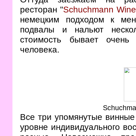
ресторан "
Schuchmann Wine
немецким подходом к мен
подвалы и нальют неско
стоимость бывает очень
человека.
Schuchma
Все три упомянутые винные 
уровне индивидуального во