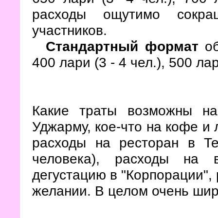
расходы ощутимо сокра
участников.
Стандартный формат
об
400 лари (3 - 4 чел.), 500 лар
Какие траты возможны н
Уджарму, кое-что на кофе и
расходы на ресторан в Т
человека), расходы на 
дегустацию в "Корпорации",
желании. В целом очень шир