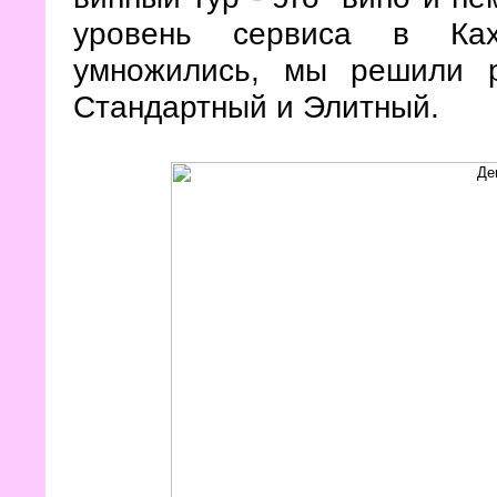
уровень сервиса в Ках
умножились, мы решили 
Стандартный и Элитный.