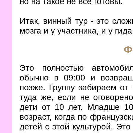
но на такое не все готовы.
Итак, винный тур - это слож
мозга и у участника, и у гида
Ф
Это полностью автомоби
обычно в 09:00 и возвращ
позже. Группу забираем от
туда же, если не оговорено
дети от 10 лет. Младше 10
возраст, когда по французс
детей с этой культурой. Это