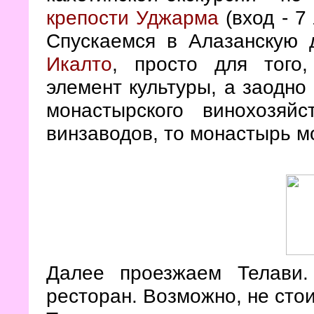
крепости Уджарма
(вход - 7
Спускаемся в Алазанскую
Икалто
, просто для того
элемент культуры, а заодно
монастырского винохозяй
винзаводов, то монастырь м
Далее проезжаем Телави
ресторан. Возможно, не стои