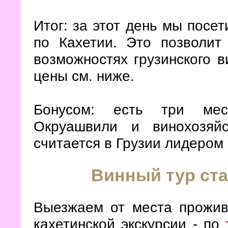
Итог: за этот день мы посет
по Кахетии. Это позволит
возможностях грузинского 
цены см. ниже.
Бонусом: есть три мес
Окруашвили и винохозяй
считается в Грузии лидером 
Винный тур ст
Выезжаем от места прожив
кахетинской экскурсии - по