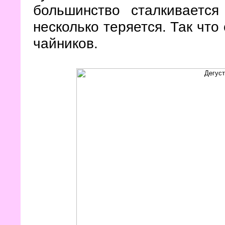
большинство сталкиваетс
несколько теряется. Так что
чайников.