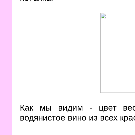
Как мы видим - цвет ве
водянистое вино из всех кра