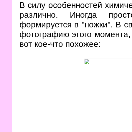
В силу особенностей химиче
различно. Иногда прост
формируется в "ножки". В с
фотографию этого момента, а
вот кое-что похожее: