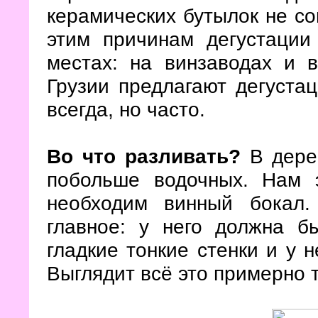
керамических бутылок не со
этим причинам дегустации
местах: на винзаводах и 
Грузии предлагают дегустац
всегда, но часто.
Во что разливать?
В дерев
побольше водочных. Нам э
необходим винный бокал.
главное: у него должна б
гладкие тонкие стенки и у 
Выглядит всё это примерно т