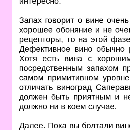
интересно.
Запах говорит о вине очень 
хорошее обоняние и не оче
рецепторы, то на этой фаз
Дефективное вино обычно р
Хотя есть вина с хороши
посредственным запахом п
самом примитивном уровне
отличать виноград Саперав
должен быть приятным и не
должно ни в коем случае.
Далее. Пока вы болтали вино