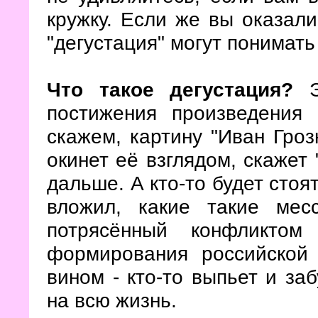
кружку. Если же вы оказали
"дегустация" могут понимать 
Что такое дегустация?
Э
постижения произведения 
скажем, картину "Иван Гроз
окинет её взглядом, скажет 
дальше. А кто-то будет стоя
вложил, какие такие мес
потрясённый конфликтом
формирования российской 
вином - кто-то выпьет и заб
на всю жизнь.