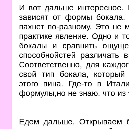
И вот дальше интересное.
зависят от формы бокала. 
пахнет по-разному. Это не 
практике явление. Одно и т
бокалы и сравнить ощуще
способнойстей различать в
Соответственно, для каждог
свой тип бокала, который
этого вина. Где-то в Итал
формулы,но не знаю, что из 
Едем дальше. Открываем б