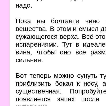
надо.
Пока вы болтаете вино 
вещества. В этом и смысл дв
сужающегося верха. Всё это
испарениями. Тут в идеал
вина, чтобы оно всё разм
сильнее.
Вот теперь можно сунуть ту
приблизить бокал к носу, 
существенная. Попробуй
появляется запах после