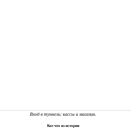
Вход в туннель: кассы и магазин.
Кое-что из истории