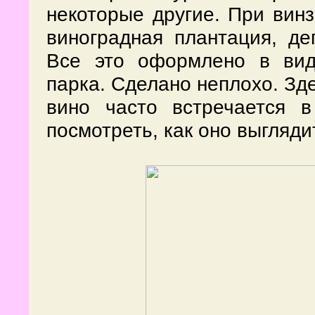
некоторые другие. При винз
виноградная плантация, де
Все это оформлено в вид
парка. Сделано неплохо. Зд
вино часто встречается 
посмотреть, как оно выгляди