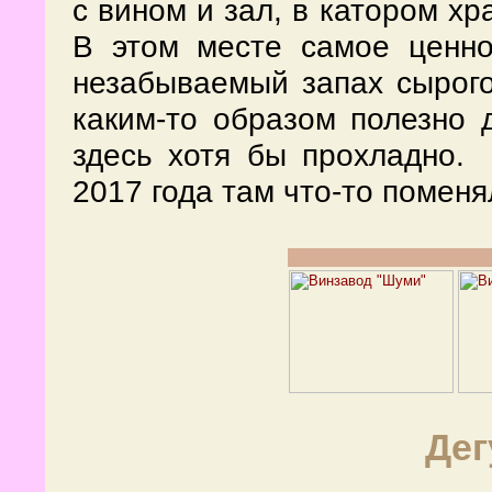
с вином и зал, в катором хр
В этом месте самое ценно 
незабываемый запах сырого
каким-то образом полезно 
здесь хотя бы прохладно. 
2017 года там что-то поменя
Дег