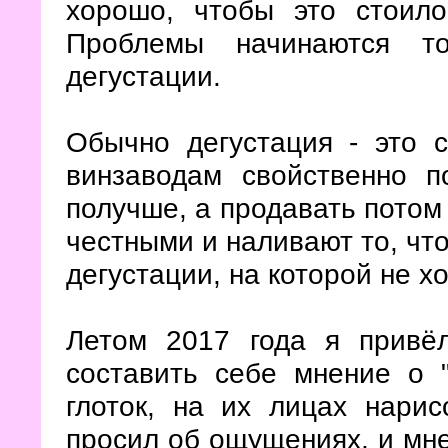
хорошо, чтобы это стоил
Проблемы начинаются то
дегустации.
Обычно дегустация - это 
винзаводам свойственно п
получше, а продавать потом
честными и наливают то, что
дегустации, на которой не хо
Летом 2017 года я привёл
составить себе мнение о 
глоток, на их лицах нари
просил об ощущениях, и мне