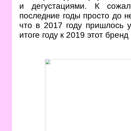
и дегустациями. К сожа
последние годы просто до н
что в 2017 году пришлось у
итоге году к 2019 этот брен