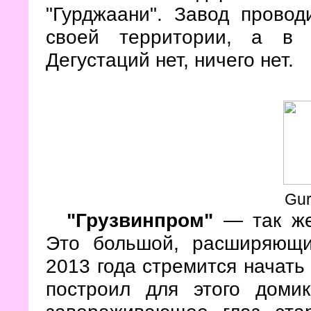
"Гурджаани". Завод провод
своей территории, а 
Дегустаций нет, ничего нет.
Gur
"Грузвинпром"
— так же
Это большой, расширяющи
2013 года стремится начать
построил для этого доми