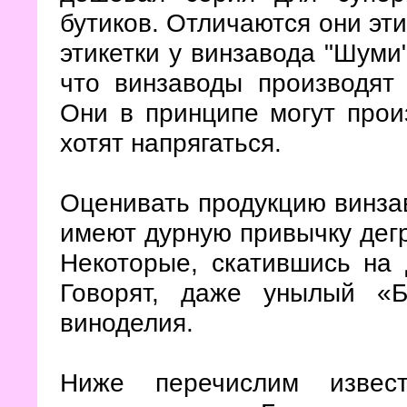
бутиков. Отличаются они эти
этикетки у винзавода "Шуми
что винзаводы производят
Они в принципе могут прои
хотят напрягаться.
Оценивать продукцию винза
имеют дурную привычку дегр
Некоторые, скатившись на 
Говорят, даже унылый «
виноделия.
Ниже перечислим извес