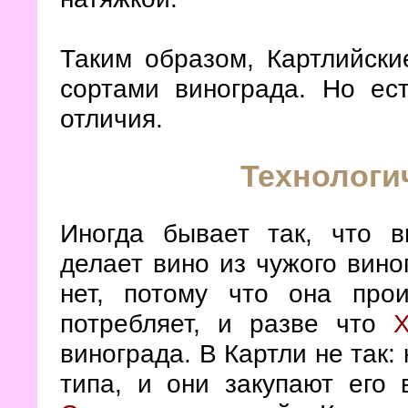
Таким образом, Картлийски
сортами винограда. Но ес
отличия.
Технологи
Иногда бывает так, что в
делает вино из чужого вино
нет, потому что она про
потребляет, и разве что
Х
винограда. В Картли не так:
типа, и они закупают его 