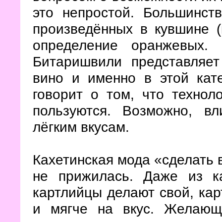
это непростой. Большинст
произведённых в кувшине (
определение оранжевых.
Битаришвили представляет
вино и именно в этой кат
говорит о том, что технол
пользуются. Возможно, вл
лёгким вкусам.
Кахетинская мода «сделать 
не прижилась. Даже из ка
картлийцы делают свой, кар
и мягче на вкус. Желающ