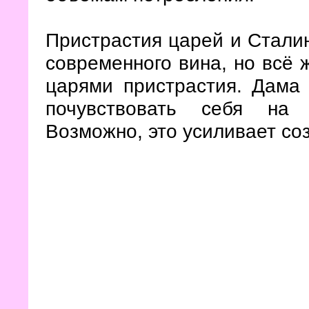
Пристрастия царей и Сталин
современного вина, но всё 
царями пристрастия. Дама
почувствовать себя на 
Возможно, это усиливает с