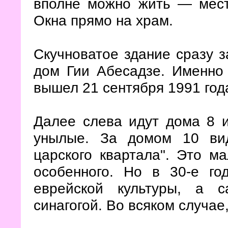
вполне можно жить — мест
Окна прямо на храм.
Скучноватое здание сразу 
дом Гии Абесадзе. Именно 
вышел 21 сентября 1991 год
Далее слева идут дома 8 и
унылые. За домом 10 вид
царского квартала". Это ма
особенного. Но в 30-е го
еврейской культуры, а 
синагогой. Во всяком случае,