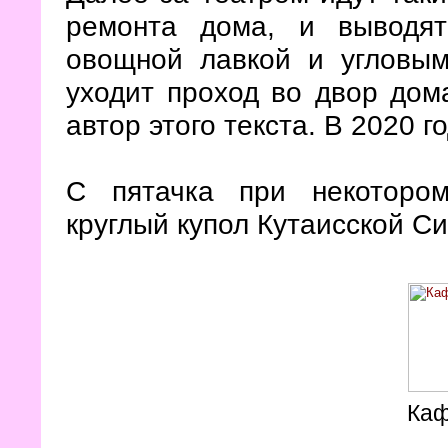
ремонта дома, и выводя
овощной лавкой и угловым
уходит проход во двор дом
автор этого текста. В 2020 г
С пятачка при некоторо
круглый купол Кутаисской Си
Каф