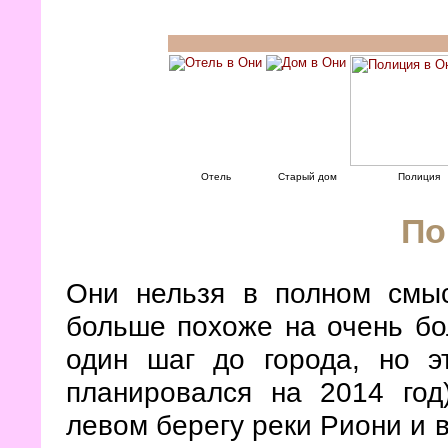
Отель
Старый дом
Полиция
По
Они нельзя в полном смыс
больше похоже на очень бо
один шаг до города, но э
планировался на 2014 год
левом берегу реки Риони и в