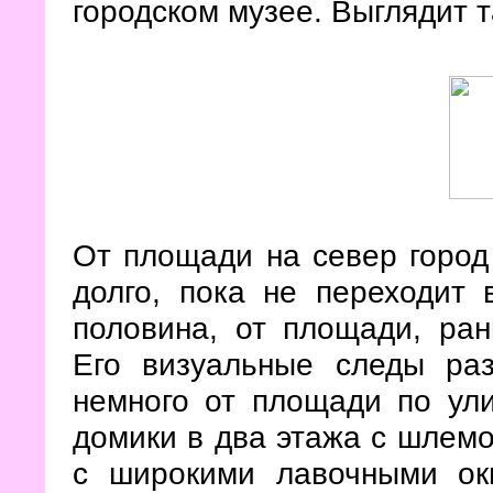
городском музее. Выглядит т
От площади на север город 
долго, пока не переходит
половина, от площади, ра
Его визуальные следы ра
немного от площади по ул
домики в два этажа с шлемо
с широкими лавочными ок