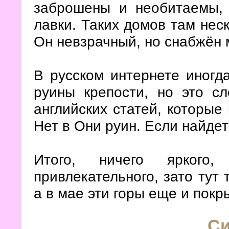
заброшены и необитаемы,
лавки. Таких домов там нес
Он невзрачный, но снабжён
В русском интернете иногд
руины крепости, но это сл
английских статей, которые
Нет в Они руин. Если найде
Итого, ничего яркого,
привлекательного, зато тут 
а в мае эти горы еще и покр
Си