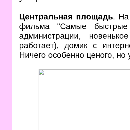
Центральная площадь
. Н
фильма "Самые быстрые 
администрации, новенько
работает), домик с интер
Ничего особенно ценого, но