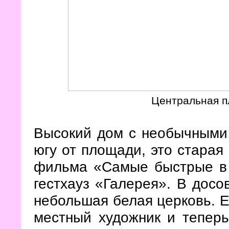
Центральная п
Высокий дом с необычными
югу от площади, это старая 
фильма «Самые быстрые в 
гестхауз «Галерея». В досо
небольшая белая церковь. Её
местный художник и теперь