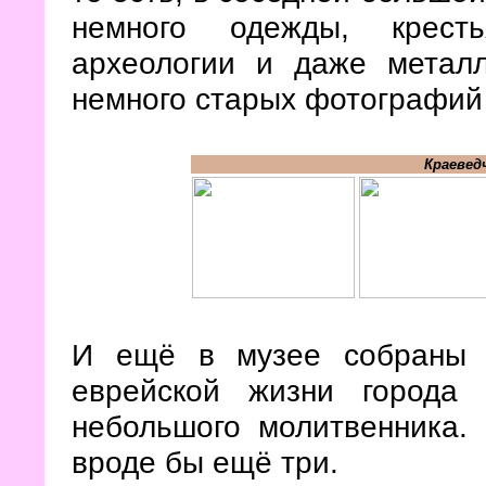
немного одежды, кресть
археологии и даже метал
немного старых фотографий
Краевед
И ещё в музее собраны 
еврейской жизни города 
небольшого молитвенника. 
вроде бы ещё три.