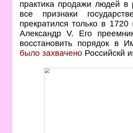
практика продажи людей в р
все признаки государст
прекратился только в 1720 
Александр V. Его преемни
восстановить порядок в И
было захвачено
Российскй и