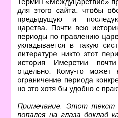
Термин «Междуцарствие» п
для этого сайта, чтобы об
предыдущую и последую
царства. Почти всю истор
периоды по правлению царей
укладывается в такую сист
литературе никто этот пер
история Имеретии почти
отдельно. Кому-то может
ограничение периода конкре
но это хотя бы удобно с пра
Примечание. Этот текст 
попался на глаза доклад к