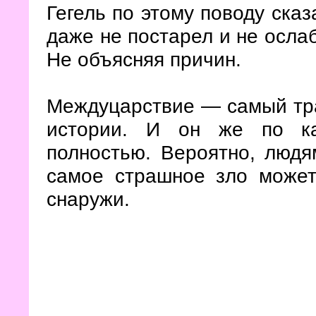
Гегель по этому поводу сказ
даже не постарел и не ослаб
Не объясняя причин.
Междуцарствие — самый тра
истории. И он же по ка
полностью. Вероятно, людя
самое страшное зло может 
снаружи.