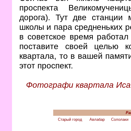
проспекта Великомучени
дорога). Тут две станции 
школы и пара средненьких р
в советское время работал
поставите своей целью ко
квартала, то в вашей памяти
этот проспект.
Фотографи квартала Иса
Ра
Старый город
Авлабар
Сололаки