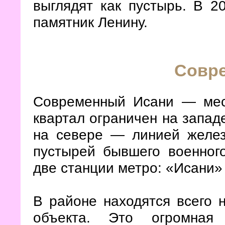
выглядят как пустырь. В 2
памятник Ленину.
Совр
Современный Исани — мес
квартал ограничен на западе
на севере — линией желез
пустырей бывшего военного
две станции метро: «Исани» 
В районе находятся всего 
объекта. Это огромная