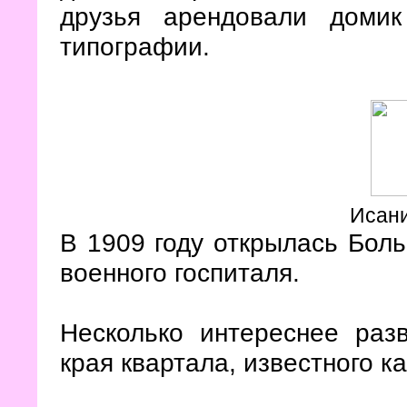
друзья арендовали домик
типографии.
Исани
В 1909 году открылась Бол
военного госпиталя.
Несколько интереснее разв
края квартала, известного ка