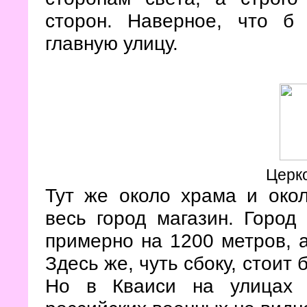
сторон. Наверное, что б
главную улицу.
Церко
Тут же около храма и око
весь город магазин. Город
примерно на 1200 метров, а
Здесь же, чуть сбоку, стоит
Но в Кваиси на улицах 