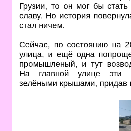
Грузии, то он мог бы стать
славу. Но история повернул
стал ничем.
Сейчас, по состоянию на 2
улица, и ещё одна попроще
промышленый, и тут возво
На главной улице эти п
зелёными крышами, придав 