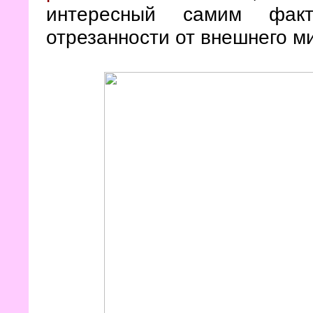
интересный самим фак
отрезанности от внешнего 