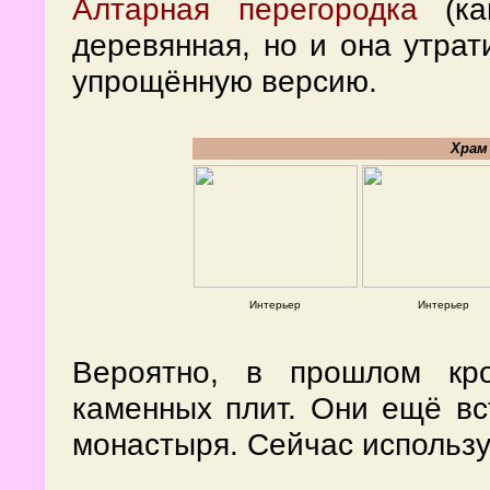
Алтарная перегородка
(ка
деревянная, но и она утра
упрощённую версию.
Храм
Интерьер
Интерьер
Вероятно, в прошлом кр
каменных плит. Они ещё вс
монастыря. Сейчас использу