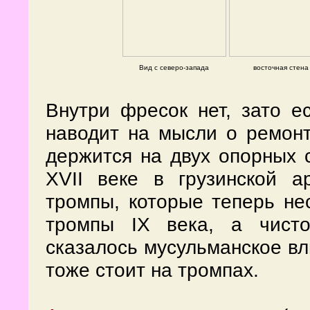
Вид с северо-запада
восточная стена
Внутри фресок нет, зато е
наводит на мысли о ремонт
держится на двух опорных 
XVII веке в грузинской а
тромпы, которые теперь не
тромпы IX века, а чисто
сказалось мусульманское вл
тоже стоит на тромпах.