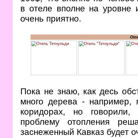
в отеле вполне на уровне 
очень приятно.
Оте
Пока не знаю, как десь обс
много дерева - например, 
коридорах, но говорили,
проблему отопления реш
заснеженный Кавказ будет о