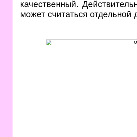
качественный. Действитель
может считаться отдельной 