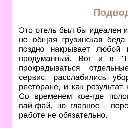
Подво
Это отель был бы идеален и
не общая грузинская беда
поздно накрывает любой 
продуманный. Вот и в "Т
прокрадываться отдельн
сервис, расслабились уб
ресторане, и как результат 
Со временем кое-где поло
вай-фай, но главное - пер
работе не обязательно.