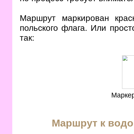
Маршрут маркирован крас
польского флага. Или прост
так:
Марке
Маршрут к водо