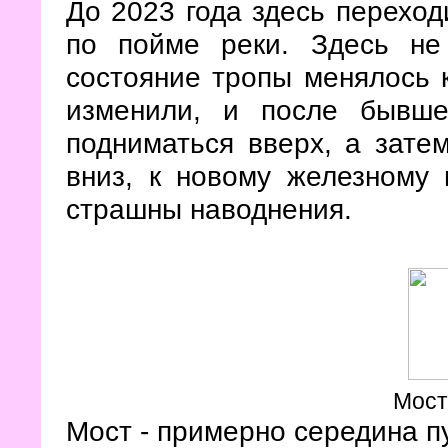
До 2023 года здесь переход
по пойме реки. Здесь не
состояние тропы менялось к
изменили, и после бывше
подниматься вверх, а зате
вниз, к новому железному 
страшны наводнения.
Мост
Мост - примерно середина пу