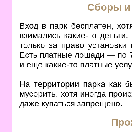
Сборы и
Вход в парк бесплатен, хот
взимались какие-то деньги.
только за право установки 
Есть платные лошади — по 7
и ещё какие-то платные услу
На территории парка как б
мусорить, хотя иногда проис
даже купаться запрещено.
Про