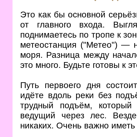
Это как бы основной серьёз
от главного входа. Выг
поднимаетесь по тропе к зон
метеостанция ("Метео") — 
моря. Разница между начал
это много. Будьте готовы к 
Путь первоего дня состои
идёте вдоль реки без подъ
трудный подъём, который 
ведущий через лес. Везде
никаких. Очень важно иметь 