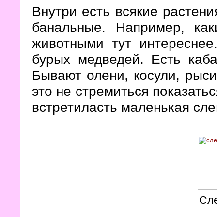
Внутри есть всякие растени
банальные. Например, как
животными тут интереснее
бурых медведей. Есть каба
Бывают олени, косули, рыси
это не стремиться показатьс
встретиласть маленькая сле
Сл