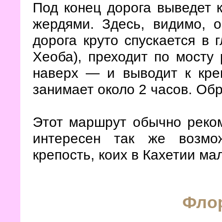
Под конец дорога выведет 
жердями. Здесь, видимо, 
дорога круто спускается в 
Хеоба), преходит по мосту 
наверх — и выводит к кре
занимает около 2 часов. Об
Этот маршрут обычно реком
интересен так же возмо
крепость, коих в Кахетии ма
Фло