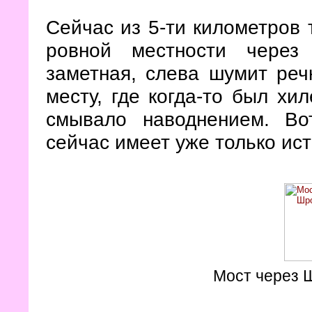
Сейчас из 5-ти километров 
ровной местности через
заметная, слева шумит реч
месту, где когда-то был хи
смывало наводнением. Во
сейчас имеет уже только ис
Мост через 