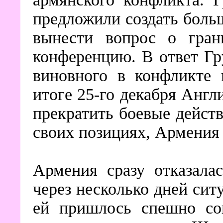
предложили создать боль
вынести вопрос о гра
конференцию. В ответ Гр
виновного в конфликте 
итоге 25-го декабря Анг
прекратить боевые действ
своих позициях, Армения 
Армения сразу отказала
через несколько дней сит
ей пришлось спешно со