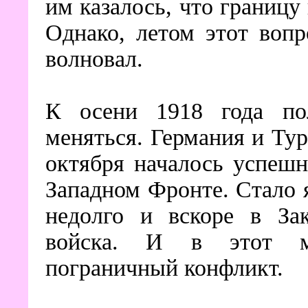
им казалось, что границу 
Однако, летом этот воп
волновал.
К осени 1918 года пол
меняться. Германия и Ту
октября началось успеш
Западном Фронте. Стало 
недолго и вскоре в Зак
войска. И в этот м
пограничный конфликт.