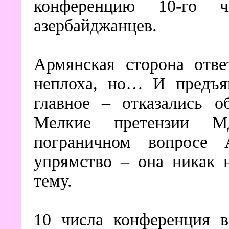
конференцию 10-го ч
азербайджанцев.
Армянская сторона отве
неплоха, но… И предъяв
главное – отказались о
Мелкие претензии М
пограничном вопросе 
упрямство – она никак 
тему.
10 числа конференция в