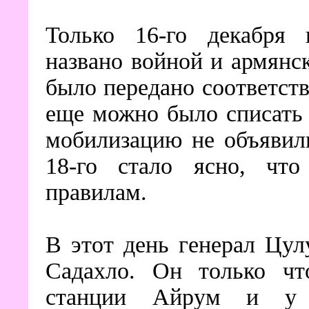
Только 16-го декабря 
названо войной и армянс
было передано соответст
еще можно было списать 
мобилизацию не объявили
18-го стало ясно, что
правилам.
В этот день генерал Цул
Садахло. Он только чт
станции Айрум и у 