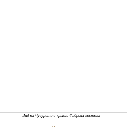
Вид на Чугурети с крыши Фабрика-хостела