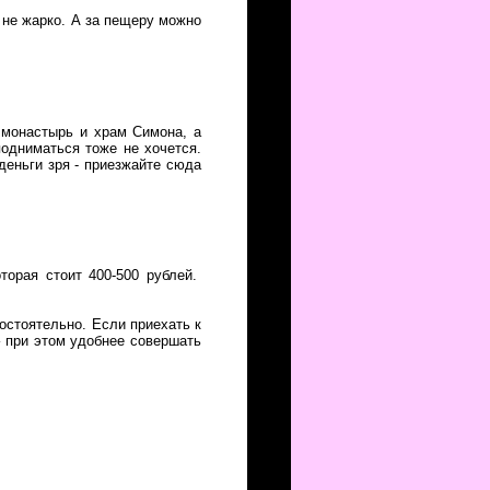
 не жарко. А за пещеру можно
 монастырь и храм Симона, а
подниматься тоже не хочется.
деньги зря - приезжайте сюда
торая стоит 400-500 рублей.
мостоятельно. Если приехать к
– при этом удобнее совершать