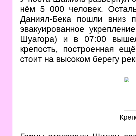
нём 5 000 человек. Остал
Даниял-Бека пошли вниз 
эвакуированное укрепление
Шуагора) и в 07:00 выше
крепость, построенная ещё
стоит на высоком берегу рек
Креп