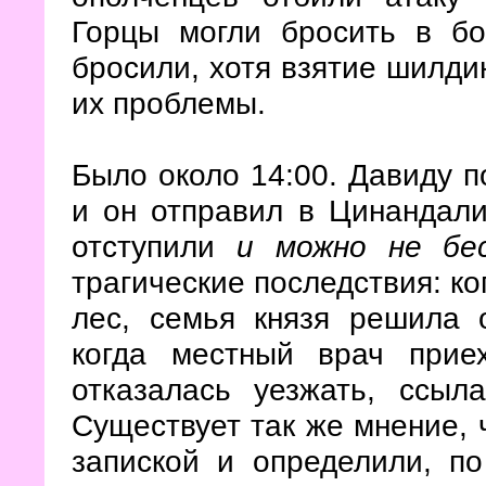
Горцы могли бросить в бо
бросили, хотя взятие шилди
их проблемы.
Было около 14:00. Давиду п
и он отправил в Цинандали 
отступили
и можно не бе
трагические последствия: ко
лес, семья князя решила о
когда местный врач прие
отказалась уезжать, ссыл
Существует так же мнение, 
запиской и определили, п