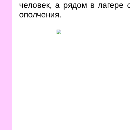
человек, а рядом в лагере 
ополчения.