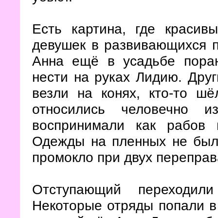
Есть картина, где красив
девушек в развивающихся п
Анна ещё в усадьбе поран
нести на руках Лидию. Друг
везли на конях, кто-то ш
относились человечно и
воспринимали как рабов 
Одежды на пленных не было
промокло при двух переправ
Отступающий переходили
Некоторые отряды попали в 