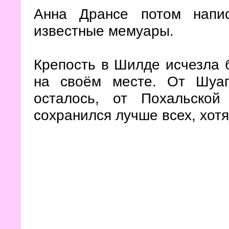
Анна Дрансе потом напи
известные мемуары.
Крепость в Шилде исчезла б
на своём месте. От Шуаг
осталось, от Похальско
сохранился лучше всех, хотя