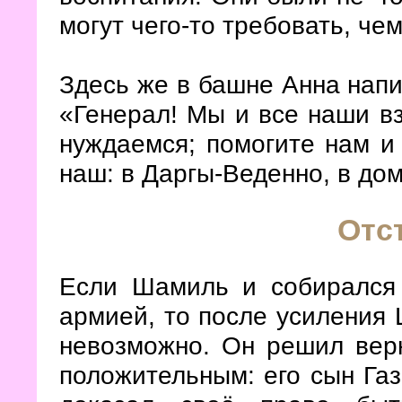
могут чего-то требовать, че
Здесь же в башне Анна напи
«Генерал! Мы и все наши вз
нуждаемся; помогите нам и
наш: в Даргы-Веденно, в д
Отс
Если Шамиль и собирался 
армией, то после усиления 
невозможно. Он решил верн
положительным: его сын Газ