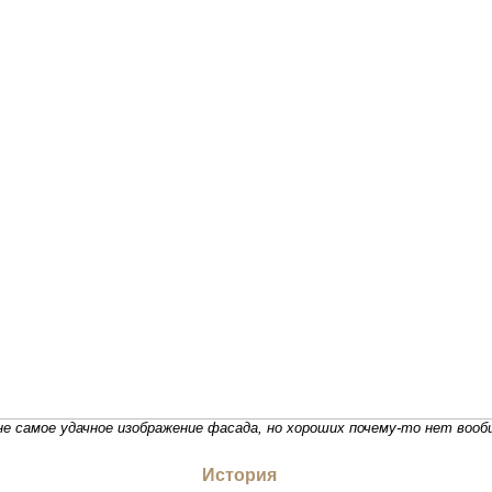
е самое удачное изображение фасада, но хороших почему-то нет вооб
История