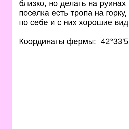
близко, но делать на руинах
поселка есть тропа на горку
по себе и с них хорошие вид
Координаты фермы: 42°33'5