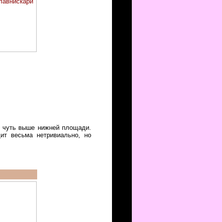
е, чуть выше нижней площади.
ит весьма нетривиально, но