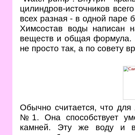
цилиндров-источников всего
всех разная - в одной паре 
Химсостав воды написан н
веществ и общая формула. 
не просто так, а по совету в
Обычно считается, что для 
№1. Она способствует ум
камней. Эту же воду и 