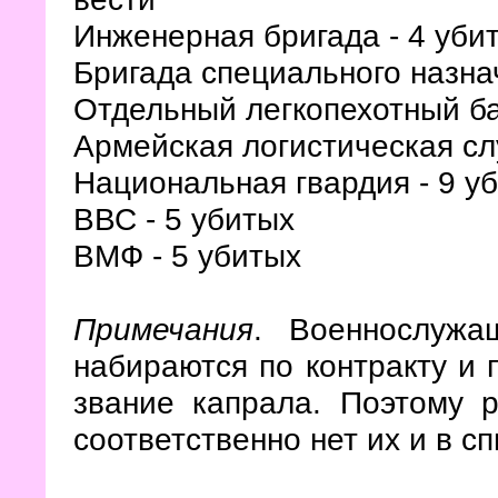
Инженерная бригада - 4 уби
Бригада специального назна
Отдельный легкопехотный ба
Армейская логистическая сл
Национальная гвардия - 9 у
ВВС - 5 убитых
ВМФ - 5 убитых
Примечания
. Военнослужа
набираются по контракту и 
звание капрала. Поэтому р
соответственно нет их и в сп