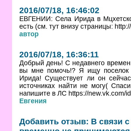
2016/07/18, 16:46:02
ЕВГЕНИИ: Села Ирида в Мцхетско
есть (см. тут внизу страницы: http://
автор
2016/07/18, 16:36:11
Добрый день! С недавнего времен
вы мне помочь!? Я ищу поселок 
Ирида! Существует ли он сейчас
источниках найти не могу( Спаси
напишите в ЛС https://new.vk.com/
Евгения
Добавить отзыв: В связи 