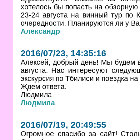
хотелось бы попасть на обзорную 
23-24 августа на винный тур по 
очередности. Планируются ли у Ва
Александр
2016/07/23, 14:35:16
Алексей, добрый день! Мы будем в 
августа. Нас интересуют следующ
экскурсия по Тбилиси и поездка на
Ждем ответа.
Людмила
Людмила
2016/07/19, 20:49:55
Огромное спасибо за сайт! Столь