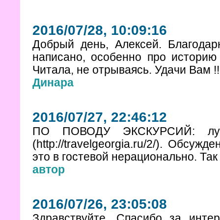
2016/07/28, 10:09:16
Добрый день, Алексей. Благодар
написано, особенно про историю 
Читала, не отрываясь. Удачи Вам !!
Динара
2016/07/27, 22:46:12
ПО ПОВОДУ ЭКСКУРСИЙ: луч
(http://travelgeorgia.ru/2/). Обс
это в гостевой нерационально. Так
автор
2016/07/26, 23:05:08
Здравствуйте. Спасибо за инте